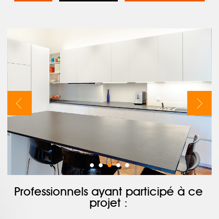
Professionnels ayant participé à ce
projet :