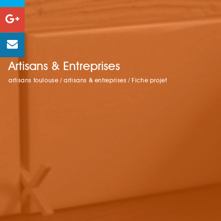
Artisans & Entreprises
artisans toulouse
/
artisans & entreprises
/
Fiche projet