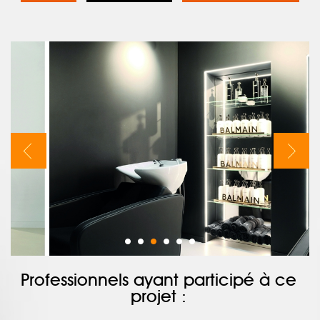
Professionnels ayant participé à ce
projet :