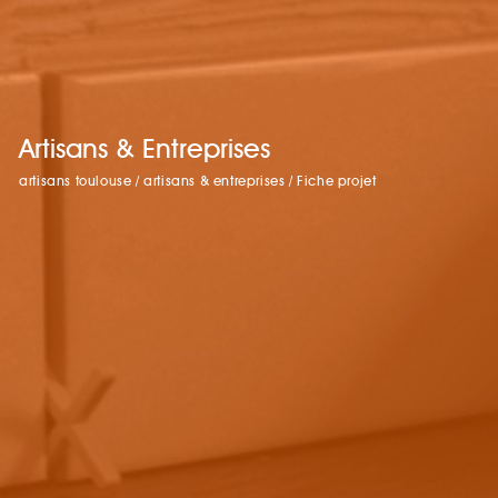
Artisans & Entreprises
artisans toulouse
/
artisans & entreprises
/
Fiche projet