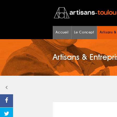
Accueil
Le Concept
Artisans &
Artisans & Entrepri