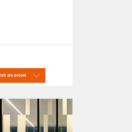
tail du projet