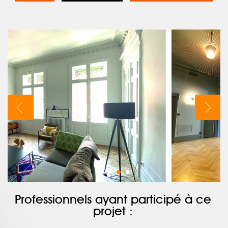
Professionnels ayant participé à ce
projet :