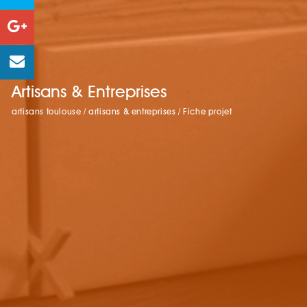
Artisans & Entreprises
artisans toulouse
/
artisans & entreprises
/
Fiche projet