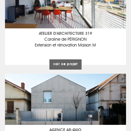
ATELIER D'ARCHITECTURE 319
Caroline de PÉRIGNON
Extension et rénovation Maison M
voir ce projet
AGENCE AR-QUO