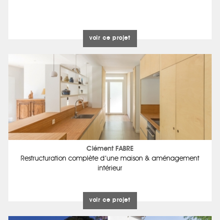
voir ce projet
Clément FABRE
Restructuration complète d’une maison & aménagement
intérieur
voir ce projet