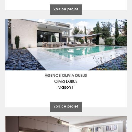
voir ce projet
AGENCE OLIVIA DUBUS
Olivia DUBUS
Maison F
voir ce projet