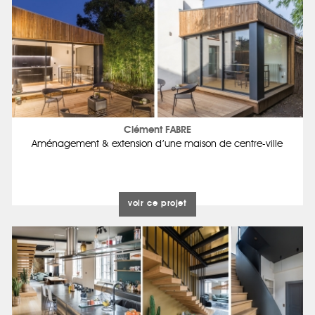
Clément FABRE
Aménagement & extension d’une maison de centre-ville
voir ce projet