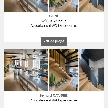
C'LINE
Céline LOUBIÈRE
Appartement WG hyper centre
voir ce projet
Bernard CATUGIER
Appartement WG hyper centre