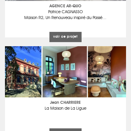
AGENCE AR-QUO
Patrice CAGNASSO
Maison R2, Un Renouveau inspiré du Passé…
voir ce projet
Jean CHARRIERE
La Maison de La Ligue