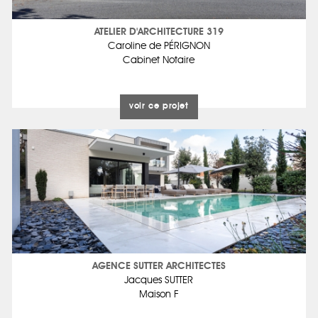
ATELIER D'ARCHITECTURE 319
Caroline de PÉRIGNON
Cabinet Notaire
voir ce projet
AGENCE SUTTER ARCHITECTES
Jacques SUTTER
Maison F