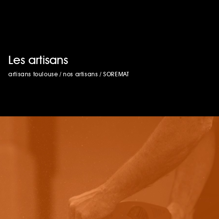
Les artisans
artisans toulouse
/
nos artisans
/
SOREMAT