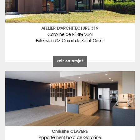
ATELIER D'ARCHITECTURE 319
Caroline de PÉRIGNON
Extension GS Corail de Saint-Orens
voir ce projet
Christine CLAVERE
Appartement bord de Garonne