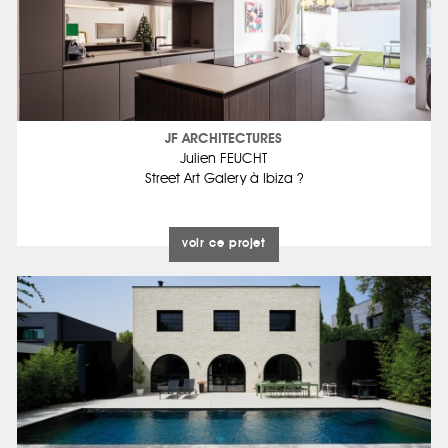
JF ARCHITECTURES
Julien FEUCHT
Street Art Galery à Ibiza ?
voir ce projet