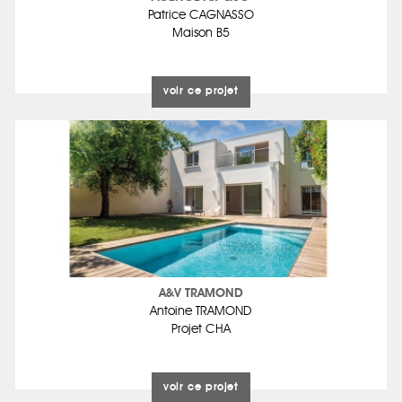
Patrice CAGNASSO
Maison B5
voir ce projet
A&V TRAMOND
Antoine TRAMOND
Projet CHA
voir ce projet