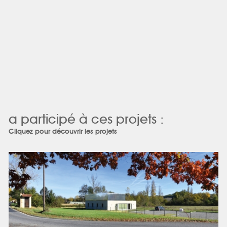
a participé à ces projets :
Cliquez pour découvrir les projets