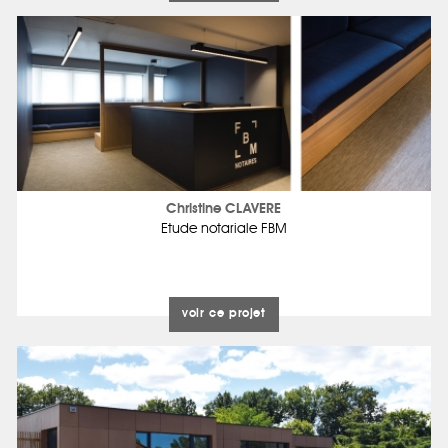
Christine CLAVERE
Etude notariale FBM
voir ce projet