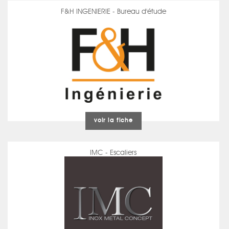
F&H INGENIERIE - Bureau d'étude
voir la fiche
IMC - Escaliers