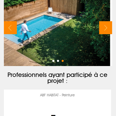
Professionnels ayant participé à ce
projet :
ABF HABITAT - Peinture