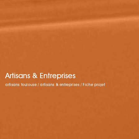
Artisans & Entreprises
artisans toulouse
/
artisans & entreprises
/
Fiche projet