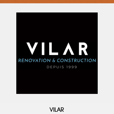
VILAR