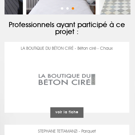
Professionnels ayant participé à ce
projet :
LA BOUTIQUE DU BÉTON CIRÉ - Béton ciré - Chaux
voir la fiche
STEPHANE TETTAMANZI - Parquet