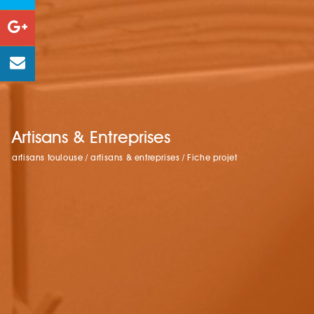
Artisans & Entreprises
artisans toulouse
/
artisans & entreprises
/
Fiche projet