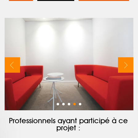
Professionnels ayant participé à ce
projet :