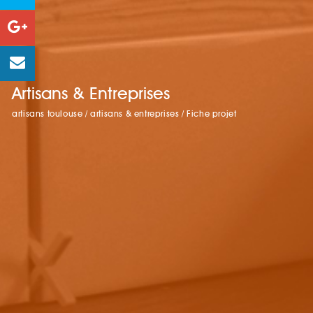
Artisans & Entreprises
artisans toulouse
/
artisans & entreprises
/
Fiche projet