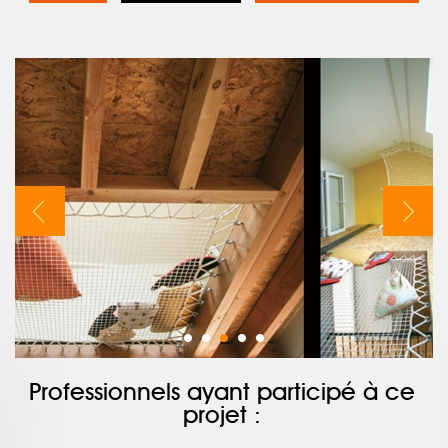
Professionnels ayant participé à ce
projet :