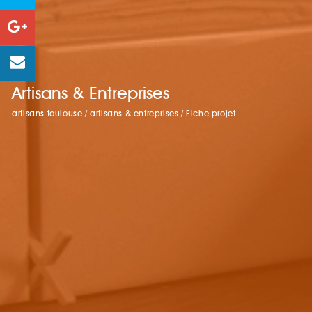
Artisans & Entreprises
artisans toulouse
/
artisans & entreprises
/
Fiche projet