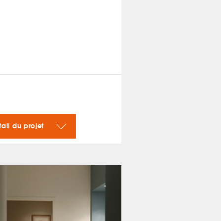
tail du projet