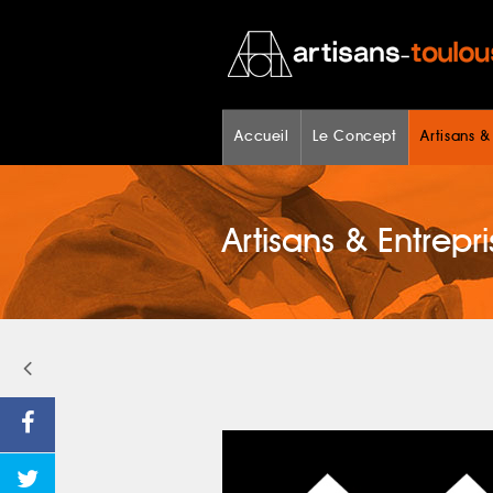
Accueil
Le Concept
Artisans &
Artisans & Entrepri