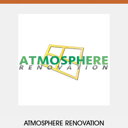
ATMOSPHERE RENOVATION