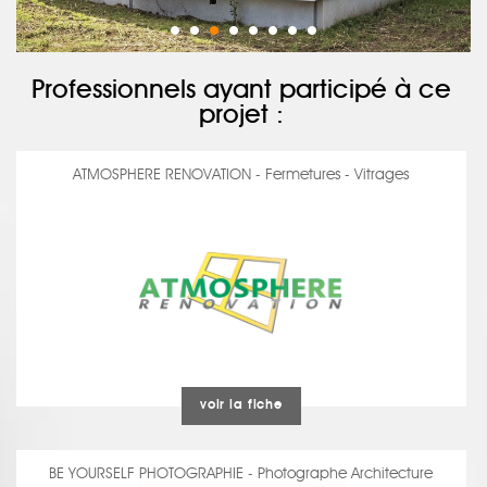
Professionnels ayant participé à ce
projet :
ATMOSPHERE RENOVATION - Fermetures - Vitrages
voir la fiche
BE YOURSELF PHOTOGRAPHIE - Photographe Architecture