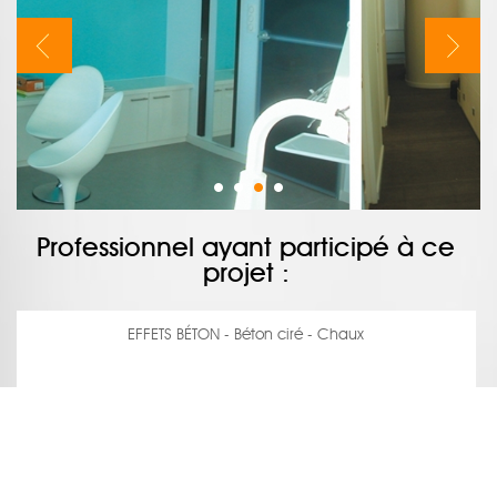
Professionnel ayant participé à ce
projet :
EFFETS BÉTON - Béton ciré - Chaux