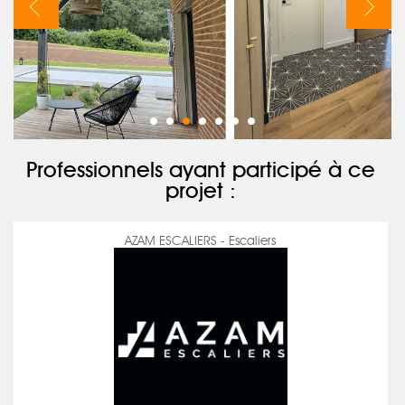
Professionnels ayant participé à ce
projet :
AZAM ESCALIERS - Escaliers