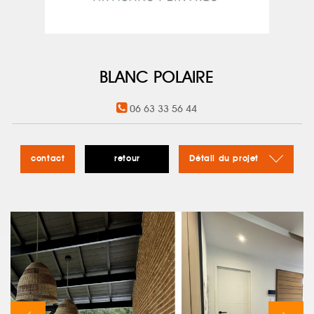
BLANC POLAIRE
06 63 33 56 44
contact
retour
Détail du projet