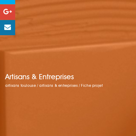
Artisans & Entreprises
artisans toulouse
/
artisans & entreprises
/
Fiche projet